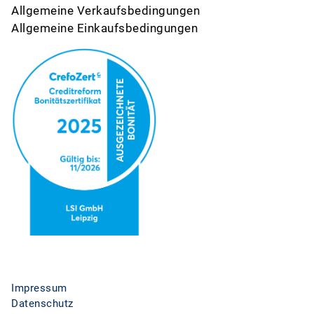
Allgemeine Verkaufsbedingungen
Allgemeine Einkaufsbedingungen
Impressum
Datenschutz