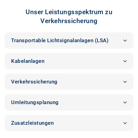
Unser Leistungsspektrum zu
Verkehrssicherung
Transportable Lichtsignalanlagen (LSA)
Kabelanlagen
Verkehrssicherung
Umleitungsplanung
Zusatzleistungen