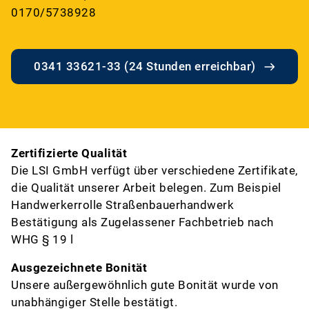
0170/5738928
0341 33621-33 (24 Stunden erreichbar)
Zertifizierte Qualität
Die LSI GmbH verfügt über verschiedene Zertifikate,
die Qualität unserer Arbeit belegen. Zum Beispiel
Handwerkerrolle Straßenbauerhandwerk
Bestätigung als Zugelassener Fachbetrieb nach
WHG § 19 l
Ausgezeichnete Bonität
Unsere außer­ge­wöhn­lich gute Bonität wurde von
unabhängiger Stelle bestätigt.