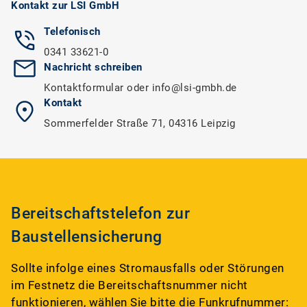
Kontakt zur LSI GmbH
Telefonisch
0341 33621-0
Nachricht schreiben
Kontaktformular
oder
info@lsi-gmbh.de
Kontakt
Sommerfelder Straße 71, 04316 Leipzig
Bereitschaftstelefon zur
Baustellensicherung
Sollte infolge eines Stromausfalls oder Störungen
im Festnetz die Bereitschaftsnummer nicht
funktionieren, wählen Sie bitte die Funkrufnummer: