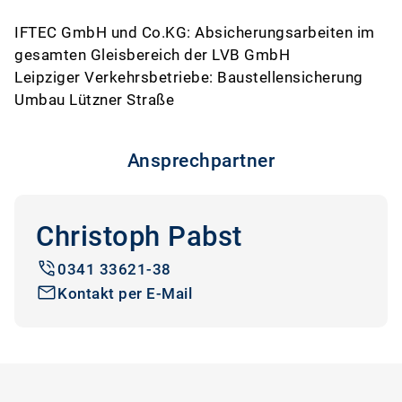
IFTEC GmbH und Co.KG: Absicherungsarbeiten im
gesamten Gleisbereich der LVB GmbH
Leipziger Verkehrsbetriebe: Baustellensicherung
Umbau Lützner Straße
Ansprechpartner
Christoph Pabst
0341 33621-38
Kontakt per E-Mail