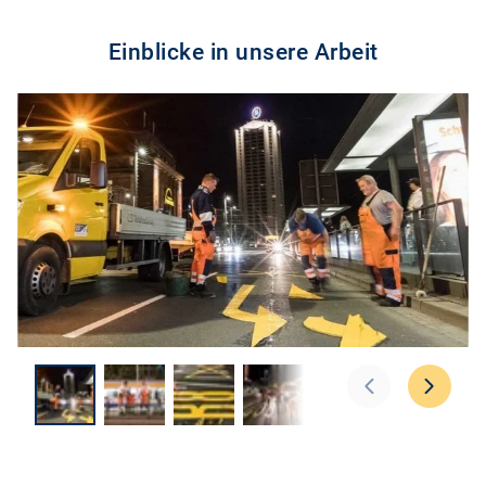
Einblicke in unsere Arbeit