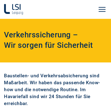
Verkehrssicherung –
Wir sorgen für Sicherheit
Baustellen- und Verkehrsabsicherung sind
Maßarbeit. Wir haben das passende Know-
how und die notwendige Routine. Im
Havariefall sind wir 24 Stunden für Sie
erreichbar.