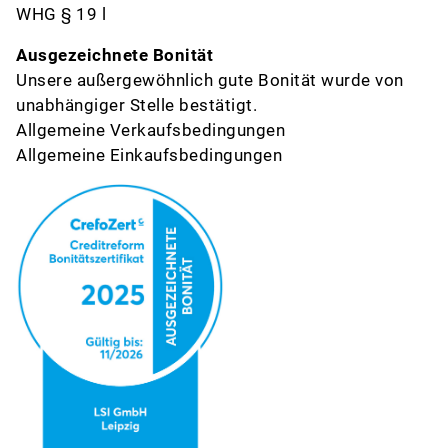
WHG § 19 l
Ausgezeichnete Bonität
Unsere außer­ge­wöhn­lich gute Bonität wurde von
unabhängiger Stelle bestätigt.
Allgemeine Verkaufsbedingungen
Allgemeine Einkaufsbedingungen