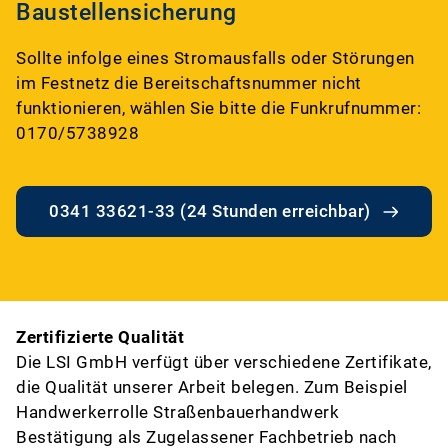
Baustellensicherung
Sollte infolge eines Stromausfalls oder Störungen
im Festnetz die Bereitschaftsnummer nicht
funktionieren, wählen Sie bitte die Funkrufnummer:
0170/5738928
0341 33621-33 (24 Stunden erreichbar)
Zertifizierte Qualität
Die LSI GmbH verfügt über verschiedene Zertifikate,
die Qualität unserer Arbeit belegen. Zum Beispiel
Handwerkerrolle Straßenbauerhandwerk
Bestätigung als Zugelassener Fachbetrieb nach