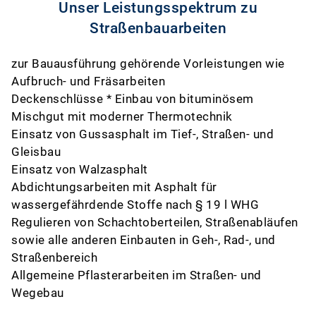
Unser Leistungsspektrum zu
Straßenbauarbeiten
zur Bauausführung gehörende Vorleistungen wie
Aufbruch- und Fräsarbeiten
Deckenschlüsse * Einbau von bituminösem
Mischgut mit moderner Thermotechnik
Einsatz von Gussasphalt im Tief-, Straßen- und
Gleisbau
Einsatz von Walzasphalt
Abdichtungsarbeiten mit Asphalt für
wassergefährdende Stoffe nach § 19 l WHG
Regulieren von Schachtoberteilen, Straßenabläufen
sowie alle anderen Einbauten in Geh-, Rad-, und
Straßenbereich
Allgemeine Pflasterarbeiten im Straßen- und
Wegebau