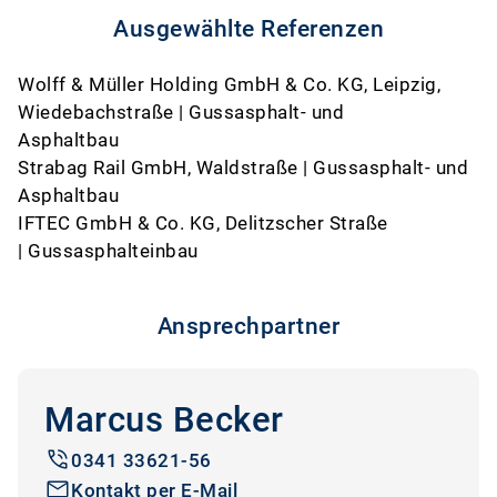
Ausgewählte Referenzen
Wolff & Müller Holding GmbH & Co. KG, Leipzig,
Wiedebachstraße | Gussasphalt- und
Asphaltbau
Strabag Rail GmbH, Waldstraße | Gussasphalt- und
Asphaltbau
IFTEC GmbH & Co. KG, Delitzscher Straße
| Gussasphalteinbau
Ansprechpartner
Marcus Becker
0341 33621-56
Kontakt per E-Mail