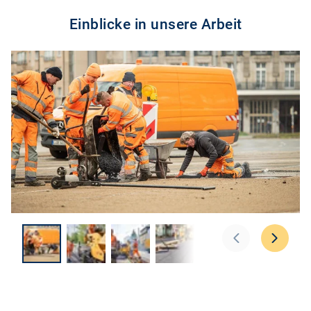
Einblicke in unsere Arbeit