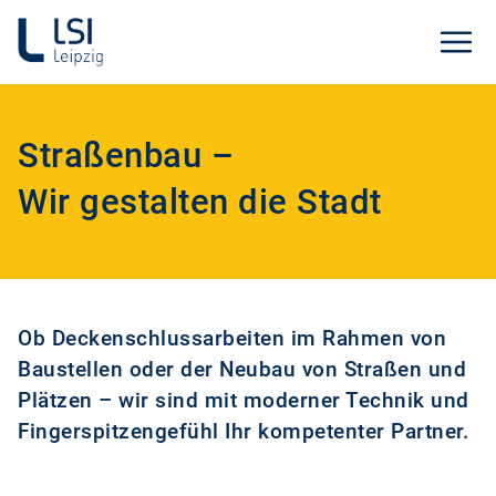
Straßenbau –
Wir gestalten die Stadt
Ob Deckenschlussarbeiten im Rahmen von
Baustellen oder der Neubau von Straßen und
Plätzen – wir sind mit moderner Technik und
Fingerspitzengefühl Ihr kompetenter Partner.