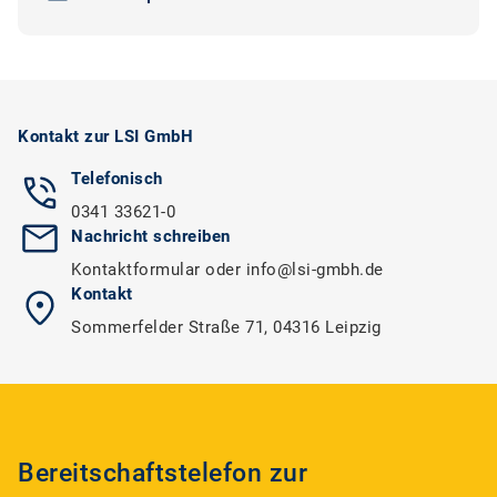
Kontakt zur LSI GmbH
Telefonisch
0341 33621-0
Nachricht schreiben
Kontaktformular
oder
info@lsi-gmbh.de
Kontakt
Sommerfelder Straße 71, 04316 Leipzig
Bereitschaftstelefon zur